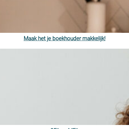
Maak het je boekhouder makkelijk!