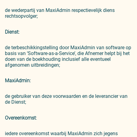
de wederpartij van MaxiAdmin respectievelijk diens
rechtsopvolger;
Dienst:
de terbeschikkingstelling door MaxiAdmin van software op
basis van ‘Software-as-a-Service’, die Afnemer helpt bij het
doen van de boekhouding inclusief alle eventueel
afgenomen uitbreidingen;
MaxiAdmin:
de gebruiker van deze voorwaarden en de leverancier van
de Dienst;
Overeenkomst
:
iedere overeenkomst waarbij MaxiAdmin zich jegens