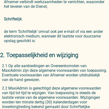
Afnemer verbindt werkzaamheden te verrichten, waaronder
het leveren van de Dienst;
Schriftelijk:
de term ‘Schriftelijk’ omvat ook per e-mail of via een ander
elektronisch medium, wanneer dit laatste voor duurzame
opslag geschikt is.
2. Toepasselijkheid en wijziging
2.1 Op alle aanbiedingen en Overeenkomsten van
MaxiAdmin zijn deze algemene voorwaarden van toepassing.
Eventuele voorwaarden van Afnemer worden uitdrukkelijk
van de hand gewezen.
2.2 MaxiAdmin is gerechtigd deze algemene voorwaarden
van tijd tot tijd te wijzigen. Van toepassing is steeds de
laatste versie van de algemene voorwaarden. Wijzigingen
worden ten minste dertig (30) kalenderdagen voor
inwerkingtreding bekend gemaakt door Schriftelijke