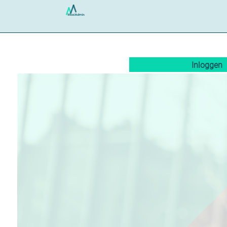
Inloggen