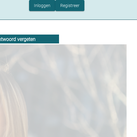
Inloggen
Registreer
twoord vergeten